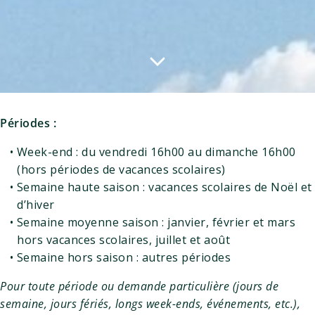
Périodes
:
Week-end : du vendredi 16h00 au dimanche 16h00
(hors périodes de vacances scolaires)
Semaine haute saison : vacances scolaires de Noël et
d’hiver
Semaine moyenne saison : janvier, février et mars
hors vacances scolaires, juillet et août
Semaine hors saison : autres périodes
Pour toute période ou demande particulière (jours de
semaine, jours fériés, longs week-ends, événements, etc.),