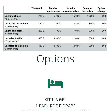
Options
KIT LINGE :
1 PARURE DE DRAPS