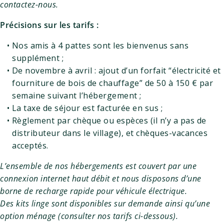
contactez-nous.
Précisions sur les tarifs :
Nos amis à 4 pattes sont les bienvenus sans
supplément ;
De novembre à avril : ajout d’un forfait “électricité et
fourniture de bois de chauffage” de 50 à 150 € par
semaine suivant l’hébergement ;
La taxe de séjour est facturée en sus ;
Règlement par chèque ou espèces (il n’y a pas de
distributeur dans le village), et chèques-vacances
acceptés.
L’ensemble de nos hébergements est couvert par une
connexion internet haut débit et nous disposons d’une
borne de recharge rapide pour véhicule électrique.
Des kits linge sont disponibles sur demande ainsi qu’une
option ménage (consulter nos tarifs ci-dessous).