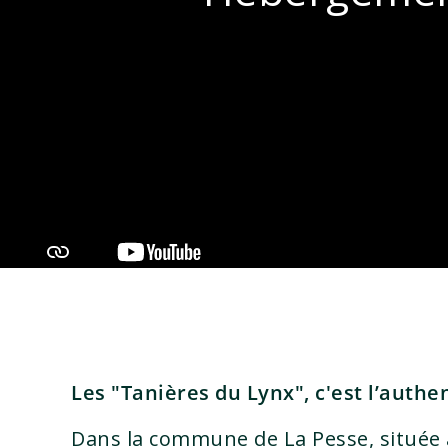
Les "Tanières du Lynx", c'est l’authe
Dans la commune de La Pesse, située à