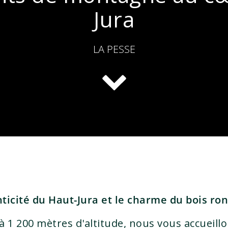
Jura
LA PESSE
nticité du Haut-Jura et le charme du bois ron
 1 200 mètres d'altitude, nous vous accueill