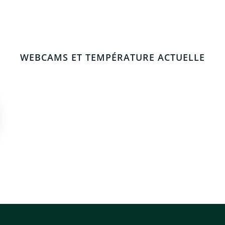
WEBCAMS ET TEMPÉRATURE ACTUELLE