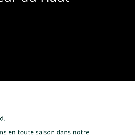
d.
ons en toute saison dans notre