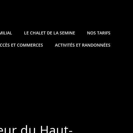
MILIAL
LE CHALET DE LA SEMINE
NOS TARIFS
CCÈS ET COMMERCES
ACTIVITÉS ET RANDONNÉES
ur du Haut-